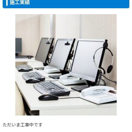
施工実績
ただいま工事中です