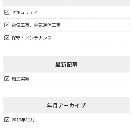
セキュリティ
電気工事、電気通信工事
保守・メンテナンス
最新記事
施工実績
年月アーカイブ
2019年11月