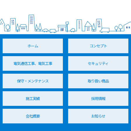
ホーム
コンセプト
電気通信工事、電気工事
セキュリティ
保守・メンテナンス
取り扱い商品
施工実績
採用情報
会社概要
お知らせ